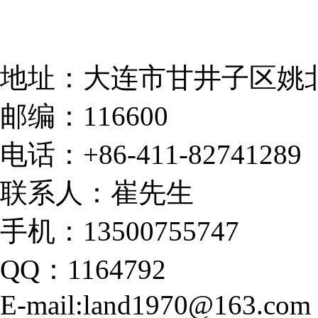
地址：大连市甘井子区姚北
邮编：116600
电话：+86-411-82741289
联系人：崔先生
手机：13500755747
QQ：1164792
E-mail:land1970@163.com