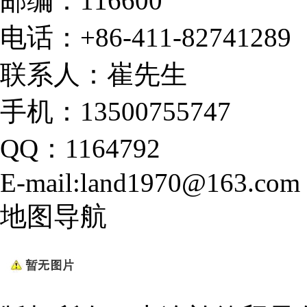
邮编：116600
电话：+86-411-82741289
联系人：崔先生
手机：13500755747
QQ：1164792
E-mail:land1970@163.com
地图导航