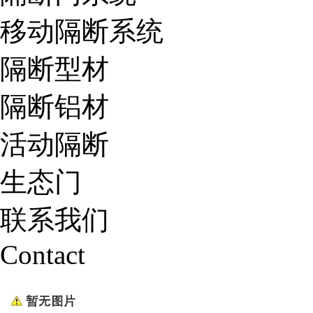
移动隔断系统
隔断型材
隔断铝材
活动隔断
生态门
联系我们
Contact