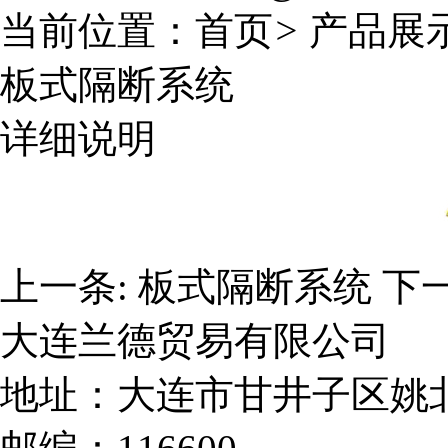
当前位置：
首页
>
产品展
板式隔断系统
详细说明
上一条:
板式隔断系统
下
大连兰德贸易有限公司
地址：大连市甘井子区姚北