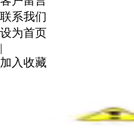
客户留言
联系我们
设为首页
|
加入收藏