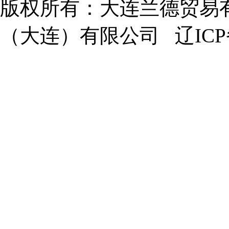
版权所有：大连兰德贸易
（大连）有限公司
辽ICP