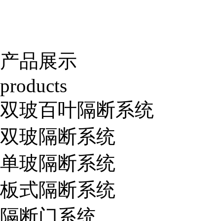
产品展示
products
双玻百叶隔断系统
双玻隔断系统
单玻隔断系统
板式隔断系统
隔断门系统