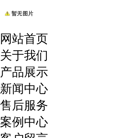
网站首页
关于我们
产品展示
新闻中心
售后服务
案例中心