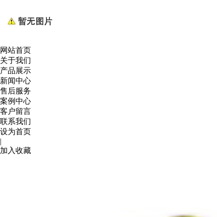
网站首页
关于我们
产品展示
新闻中心
售后服务
案例中心
客户留言
联系我们
设为首页
|
加入收藏