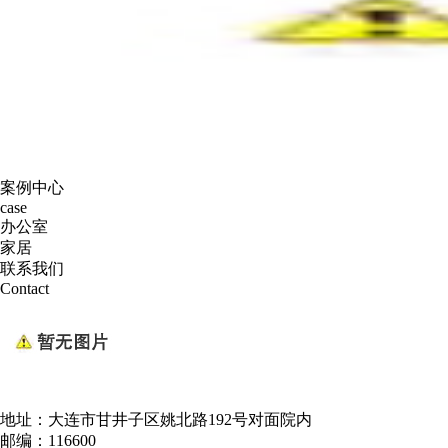
案例中心
case
办公室
家居
联系我们
Contact
地址：大连市甘井子区姚北路192号对面院内
邮编：116600