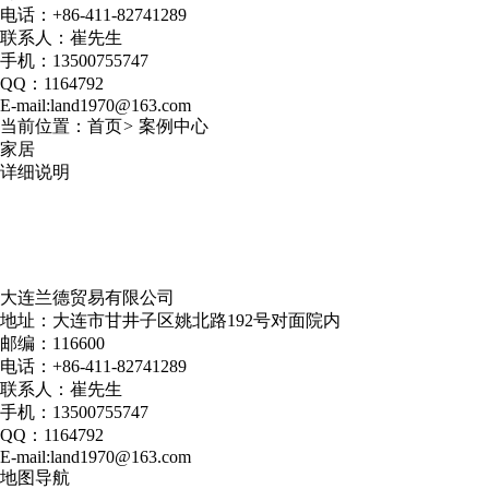
电话：+86-411-82741289
联系人：崔先生
手机：13500755747
QQ：1164792
E-mail:land1970@163.com
当前位置：
首页
>
案例中心
家居
详细说明
大连兰德贸易有限公司
地址：大连市甘井子区姚北路192号对面院内
邮编：116600
电话：+86-411-82741289
联系人：崔先生
手机：13500755747
QQ：1164792
E-mail:land1970@163.com
地图导航